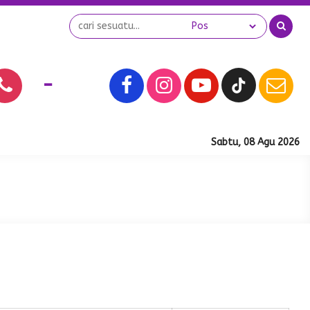
-
Sabtu, 08 Agu 2026