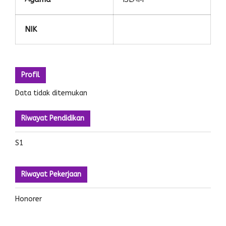
NIK
Profil
Data tidak ditemukan
Riwayat Pendidikan
S1
Riwayat Pekerjaan
Honorer