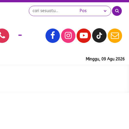
-
Minggu, 09 Agu 2026