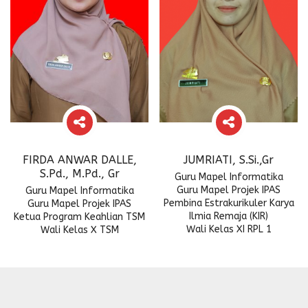
FIRDA ANWAR DALLE,
JUMRIATI, S.Si.,Gr
S.Pd., M.Pd., Gr
Guru Mapel Informatika
Guru Mapel Projek IPAS
Guru Mapel Informatika
Pembina Estrakurikuler Karya
Guru Mapel Projek IPAS
Ilmia Remaja (KIR)
Ketua Program Keahlian TSM
Wali Kelas XI RPL 1
Wali Kelas X TSM