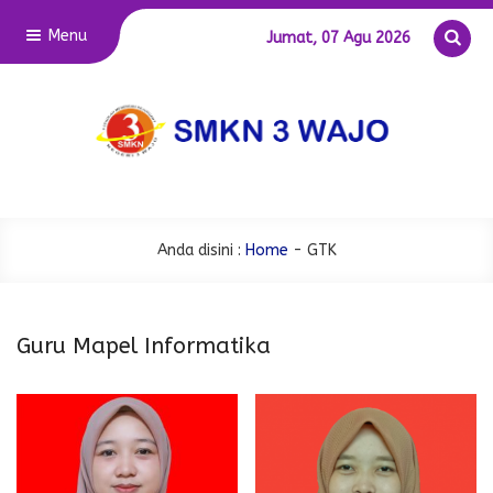
Menu
Jumat, 07 Agu 2026
Anda disini :
Home
-
GTK
Guru Mapel Informatika