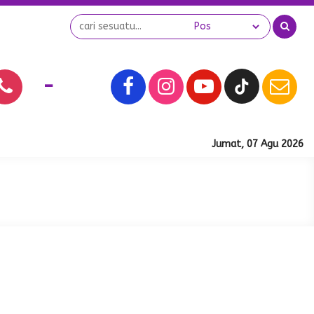
-
Jumat, 07 Agu 2026