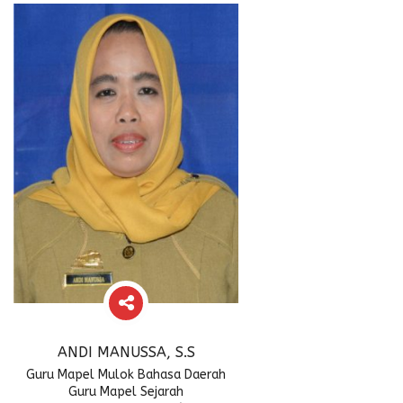
ANDI MANUSSA, S.S
Guru Mapel Mulok Bahasa Daerah
Guru Mapel Sejarah