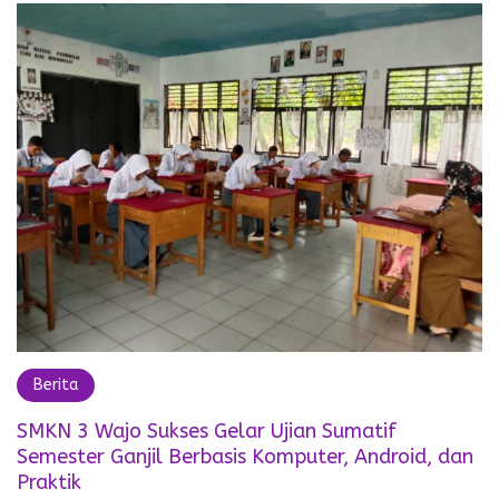
Berita
SMKN 3 Wajo Sukses Gelar Ujian Sumatif
Semester Ganjil Berbasis Komputer, Android, dan
Praktik