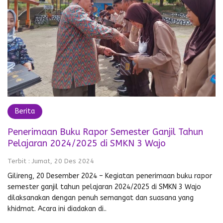
Berita
Penerimaan Buku Rapor Semester Ganjil Tahun
Pelajaran 2024/2025 di SMKN 3 Wajo
Terbit : Jumat, 20 Des 2024
Gilireng, 20 Desember 2024 – Kegiatan penerimaan buku rapor
semester ganjil tahun pelajaran 2024/2025 di SMKN 3 Wajo
dilaksanakan dengan penuh semangat dan suasana yang
khidmat. Acara ini diadakan di..