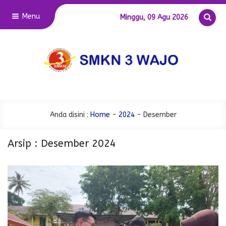
Menu
Minggu, 09 Agu 2026
Anda disini :
Home
-
2024
-
Desember
Arsip : Desember 2024