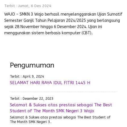
Terbit : Jumat, 6 Des 2024
WAJO – SMKN 3 Wajo berhasil menyelenggarakan Ujian Sumatif
Semester Ganjil Tahun Pelajaran 2024/2025 yang berlangsung
sejak 28 November hingga 6 Desember 2024. Ujian ini
menggunakan sistem berbasis komputer (CBT)..
Pengumuman
Terbit : April 9, 2024
SELAMAT HARI RAYA IDUL FITRI 1445 H
Terbit : Desember 22, 2023
Selamat & Sukses atas prestasi sebagai The Best
Student of The Month SMK Negeri 3 Wajo
Selamat & Sukses atas prestasi sebagai The Best Student of
The Month SMK Negeri 3..